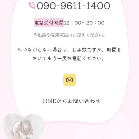
090-9611-1400
電話受付時間
12：00～20：00
※つながらない場合は、お手数ですが、時間を
おいてもう一度お電話ください。
LINEからお問い合わせ