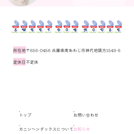
所在地
〒656-0456 兵庫県南あわじ市神代地頭方1549-6
定休日
不定休
トップ
お問い合わせ
カニンヘンダックスについて
お知らせ