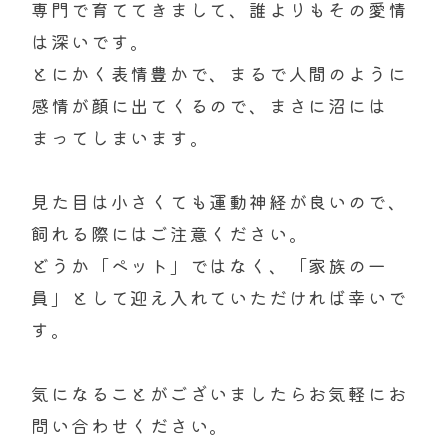
専門で育ててきまして、誰よりもその愛情
は深いです。
とにかく表情豊かで、まるで人間のように
感情が顔に出てくるので、まさに沼には
まってしまいます。
見た目は小さくても運動神経が良いので、
飼れる際にはご注意ください。
どうか「ペット」ではなく、「家族の一
員」として迎え入れていただければ幸いで
す。
気になることがございましたらお気軽にお
問い合わせください。