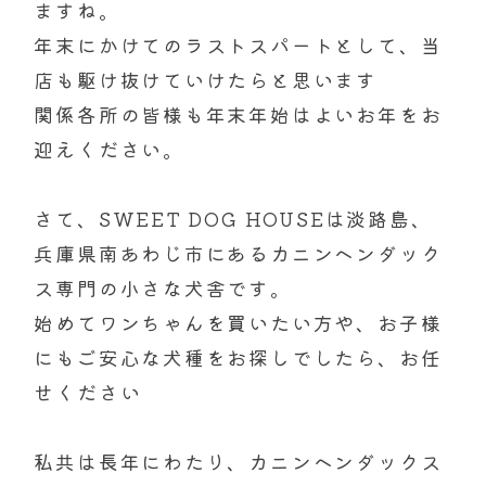
ますね。
年末にかけてのラストスパートとして、当
店も駆け抜けていけたらと思います
関係各所の皆様も年末年始はよいお年をお
迎えください。
さて、SWEET DOG HOUSEは淡路島、
兵庫県南あわじ市にあるカニンヘンダック
ス専門の小さな犬舎です。
始めてワンちゃんを買いたい方や、お子様
にもご安心な犬種をお探しでしたら、お任
せください
私共は長年にわたり、カニンヘンダックス