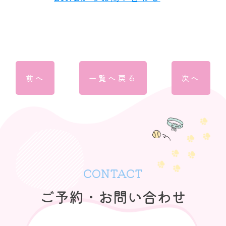
前へ
一覧へ戻る
次へ
CONTACT
ご予約・お問い合わせ