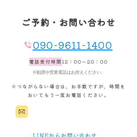
ご予約・お問い合わせ
090-9611-1400
電話受付時間
12：00～20：00
※つながらない場合は、お手数ですが、時間を
おいてもう一度お電話ください。
LINEからお問い合わせ