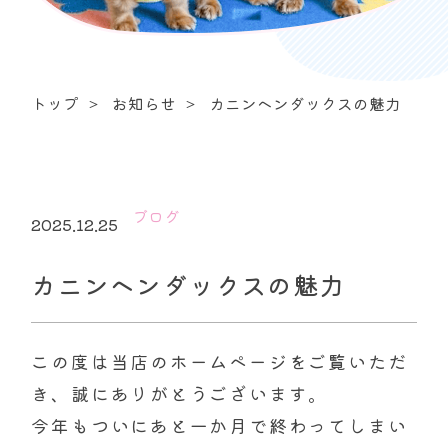
トップ
お知らせ
カニンヘンダックスの魅力
ブログ
2025.12.25
カニンヘンダックスの魅力
この度は当店のホームページをご覧いただ
き、誠にありがとうございます。
今年もついにあと一か月で終わってしまい