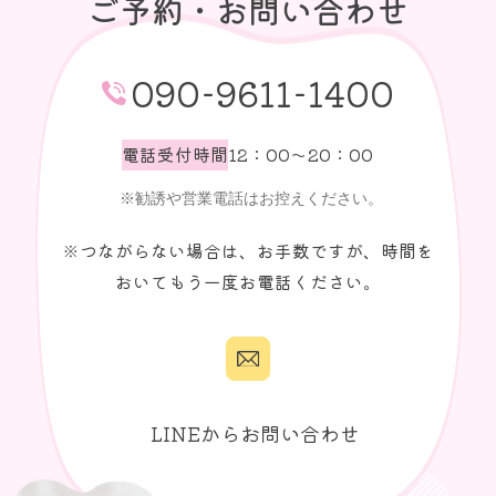
ご予約・お問い合わせ
090-9611-1400
電話受付時間
12：00～20：00
※つながらない場合は、お手数ですが、時間を
おいてもう一度お電話ください。
LINEからお問い合わせ