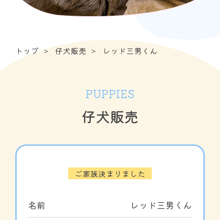
トップ
仔犬販売
レッド三男くん
PUPPIES
仔犬販売
ご家族決まりました
名前
レッド三男くん