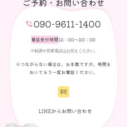
ご予約・お問い合わせ
090-9611-1400
電話受付時間
12：00～20：00
※つながらない場合は、お手数ですが、時間を
おいてもう一度お電話ください。
LINEからお問い合わせ