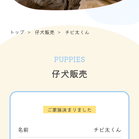
トップ
仔犬販売
チビ太くん
PUPPIES
仔犬販売
ご家族決まりました
名前
チビ太くん