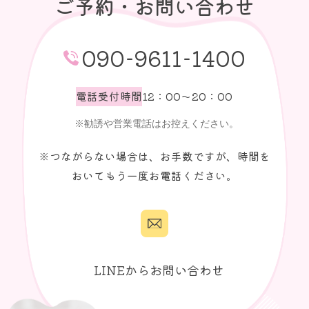
ご予約・お問い合わせ
090-9611-1400
電話受付時間
12：00～20：00
※つながらない場合は、お手数ですが、時間を
おいてもう一度お電話ください。
LINEからお問い合わせ